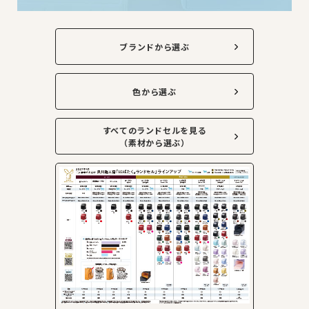
ブランドから選ぶ
色から選ぶ
すべてのランドセルを見る
（素材から選ぶ）