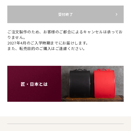
受付終了
ご注文製作のため、お客様のご都合によるキャンセルは承ってお
りません。
2027年4月のご入学時期までにお届けします。
また、転売目的のご購入はご遠慮ください。