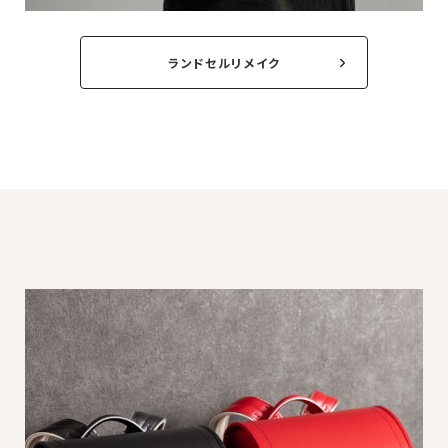
ランドセルリメイク