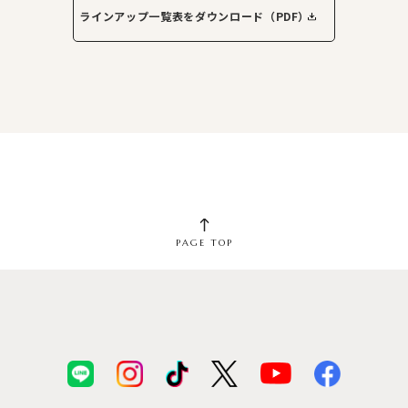
ラインアップ一覧表をダウンロード（PDF）
PAGE TOP