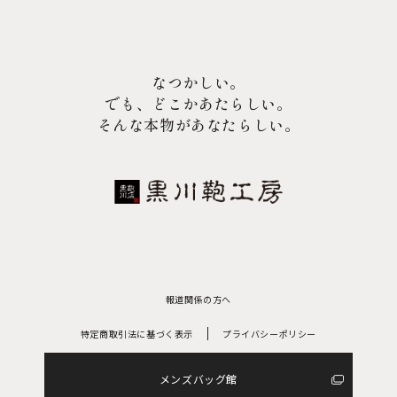
なつかしい。
でも、どこかあたらしい。
そんな本物があなたらしい。
報道関係の方へ
特定商取引法に基づく表示
プライバシーポリシー
メンズバッグ館