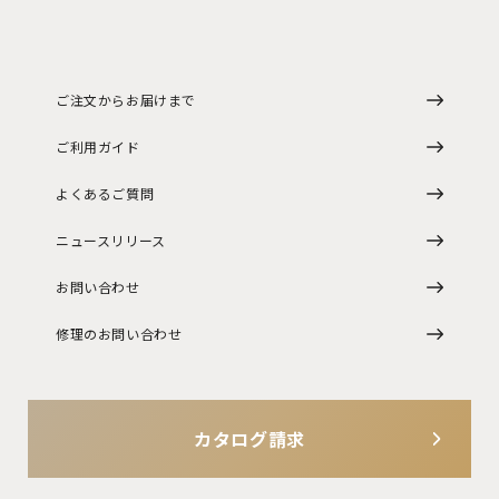
ご注文からお届けまで
ご利用ガイド
よくあるご質問
ニュースリリース
お問い合わせ
修理のお問い合わせ
カタログ請求