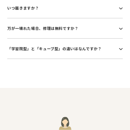
いつ届きますか？
万が一壊れた場合、修理は無料ですか？
「学習院型」と「キューブ型」の違いはなんですか？