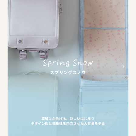
スプリングスノウ
雪解けが告げる、新しいはじまり
デザイン性と機能性を両立させた大容量モデル