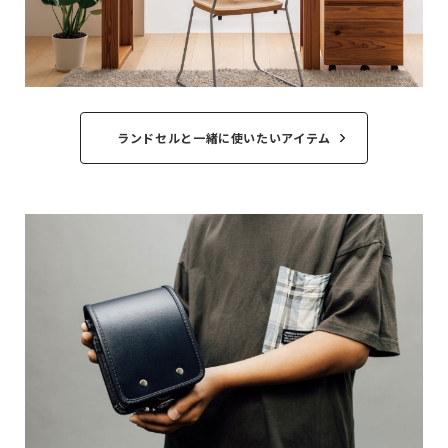
ランドセルと一緒に使いたいアイテム