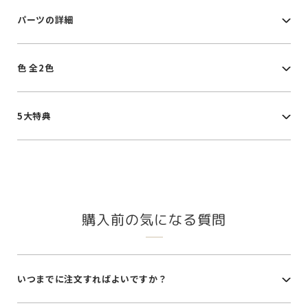
パーツの詳細
色 全2色
5大特典
購入前の気になる質問
いつまでに注文すればよいですか？