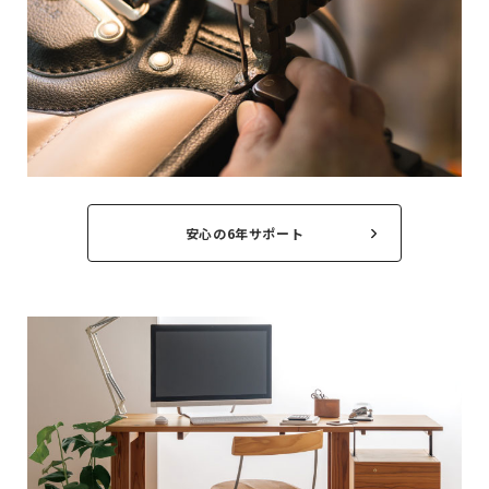
安心の6年サポート