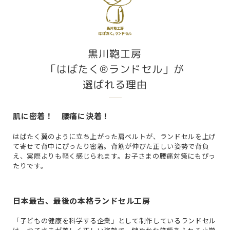
黒川鞄工房
「はばたく®ランドセル」が
選ばれる理由
肌に密着！ 腰痛に決着！
はばたく翼のように立ち上がった肩ベルトが、ランドセルを上げ
て寄せて背中にぴったり密着。背筋が伸びた正しい姿勢で背負
え、実際よりも軽く感じられます。お子さまの腰痛対策にもぴっ
たりです。
日本最古、最後の本格ランドセル工房
「子どもの健康を科学する企業」として制作しているランドセル