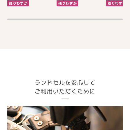
残りわずか
残りわずか
残りわずか
Previous
ランドセルを安心して
ご利用いただくために