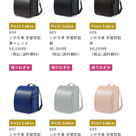
First Cabin
First Cabin
First Cabin
604
605
606
シボ牛革 学習院型
シボ牛革 学習院型
シボ牛革 学習院型
黒×レッド
紺
茶
98,000円
98,000円
98,000円
（税込/送料無料）
（税込/送料無料）
（税込/送料無料）
残りわずか
残りわずか
残りわずか
First Cabin
First Cabin
First Cabin
607
608
609
シボ牛革 学習院型
シボ牛革 学習院型
シボ牛革 学習院型