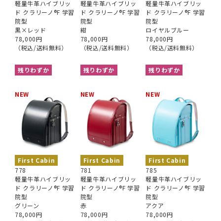
軽量牛革ハイブリッ
軽量牛革ハイブリッ
軽量牛革ハイブリッ
ド クラリーノ®︎F 学習
ド クラリーノ®︎F 学習
ド クラリーノ®︎F 学習
院型
院型
院型
黒×レッド
紺
ロイヤルブルー
78,000円
78,000円
78,000円
（税込/送料無料）
（税込/送料無料）
（税込/送料無料）
残りわずか
残りわずか
残りわずか
NEW
NEW
NEW
First Cabin
First Cabin
First Cabin
778
781
785
軽量牛革ハイブリッ
軽量牛革ハイブリッ
軽量牛革ハイブリッ
ド クラリーノ®︎F 学習
ド クラリーノ®︎F 学習
ド クラリーノ®︎F 学習
院型
院型
院型
グリーン
赤
アクア
78,000円
78,000円
78,000円