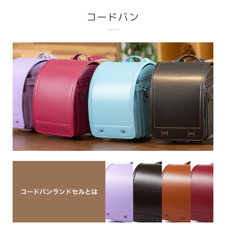
コードバン