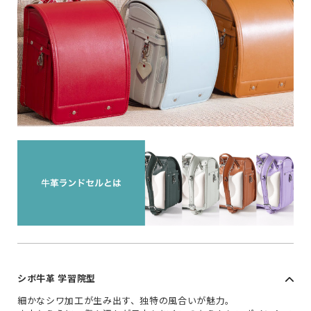
シボ牛革 学習院型
細かなシワ加工が生み出す、独特の風合いが魅力。