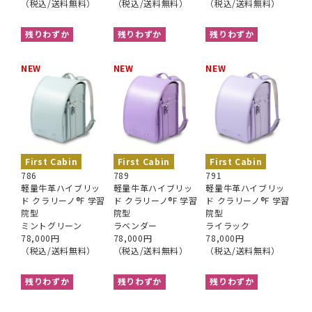
（税込/送料無料）
（税込/送料無料）
（税込/送料無料）
残りわずか
残りわずか
残りわずか
NEW
NEW
NEW
First Cabin
First Cabin
First Cabin
786
789
791
軽量牛革ハイブリッ
軽量牛革ハイブリッ
軽量牛革ハイブリッ
ド クラリーノ®︎F 学習
ド クラリーノ®︎F 学習
ド クラリーノ®︎F 学習
院型
院型
院型
ミントグリーン
ラベンダー
ライラック
78,000円
78,000円
78,000円
（税込/送料無料）
（税込/送料無料）
（税込/送料無料）
残りわずか
残りわずか
残りわずか