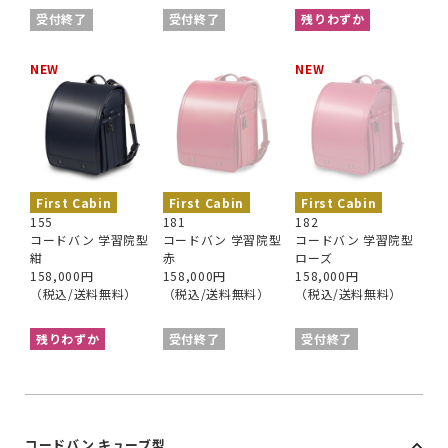
受付終了
受付終了
残りわずか
NEW
NEW
First Cabin
First Cabin
First Cabin
155
181
182
コードバン 学習院型
コードバン 学習院型
コードバン 学習院型
紺
赤
ローズ
158,000円
158,000円
158,000円
（税込/送料無料）
（税込/送料無料）
（税込/送料無料）
残りわずか
受付終了
受付終了
コードバン キューブ型