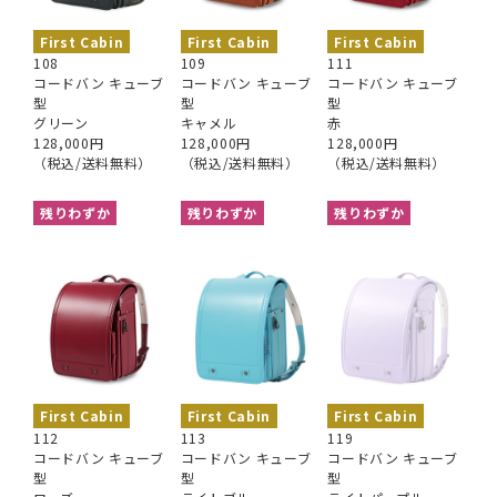
First Cabin
First Cabin
First Cabin
108
109
111
コードバン キューブ
コードバン キューブ
コードバン キューブ
型
型
型
グリーン
キャメル
赤
128,000円
128,000円
128,000円
（税込/送料無料）
（税込/送料無料）
（税込/送料無料）
残りわずか
残りわずか
残りわずか
First Cabin
First Cabin
First Cabin
112
113
119
コードバン キューブ
コードバン キューブ
コードバン キューブ
型
型
型