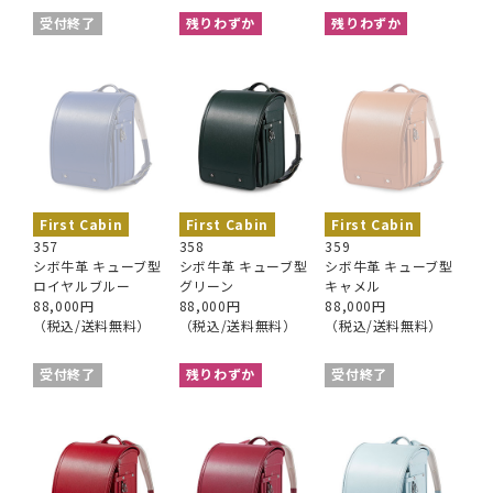
受付終了
残りわずか
残りわずか
First Cabin
First Cabin
First Cabin
357
358
359
シボ牛革 キューブ型
シボ牛革 キューブ型
シボ牛革 キューブ型
ロイヤルブルー
グリーン
キャメル
88,000円
88,000円
88,000円
（税込/送料無料）
（税込/送料無料）
（税込/送料無料）
受付終了
残りわずか
受付終了