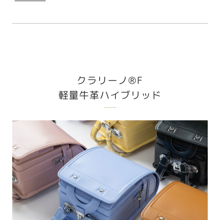
クラリーノ®︎F
軽量牛革ハイブリッド