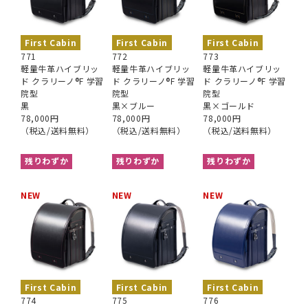
First Cabin
First Cabin
First Cabin
771
772
773
軽量牛革ハイブリッ
軽量牛革ハイブリッ
軽量牛革ハイブリッ
ド クラリーノ®︎F 学習
ド クラリーノ®︎F 学習
ド クラリーノ®︎F 学習
院型
院型
院型
黒
黒×ブルー
黒×ゴールド
78,000円
78,000円
78,000円
（税込/送料無料）
（税込/送料無料）
（税込/送料無料）
残りわずか
残りわずか
残りわずか
NEW
NEW
NEW
First Cabin
First Cabin
First Cabin
774
775
776