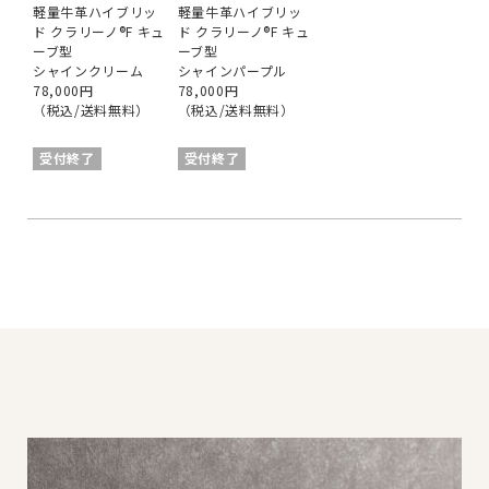
軽量牛革ハイブリッ
軽量牛革ハイブリッ
ド クラリーノ®︎F キュ
ド クラリーノ®︎F キュ
ーブ型
ーブ型
シャインクリーム
シャインパープル
78,000円
78,000円
（税込/送料無料）
（税込/送料無料）
受付終了
受付終了