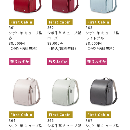
First Cabin
First Cabin
First Cabin
361
362
363
シボ牛革 キューブ型
シボ牛革 キューブ型
シボ牛革 キューブ型
赤
ローズ
ライトブルー
88,000円
88,000円
88,000円
（税込/送料無料）
（税込/送料無料）
（税込/送料無料）
残りわずか
残りわずか
残りわずか
First Cabin
First Cabin
First Cabin
364
366
367
シボ牛革 キューブ型
シボ牛革 キューブ型
シボ牛革 キューブ型