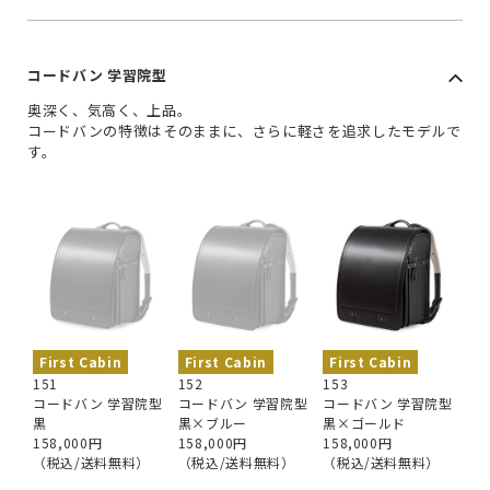
コードバン 学習院型
奥深く、気高く、上品。
コードバンの特徴はそのままに、さらに軽さを追求したモデルで
す。
First Cabin
First Cabin
First Cabin
151
152
153
コードバン 学習院型
コードバン 学習院型
コードバン 学習院型
黒
黒×ブルー
黒×ゴールド
158,000円
158,000円
158,000円
（税込/送料無料）
（税込/送料無料）
（税込/送料無料）