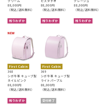
クリーム
ピスタチオ
グレージュ
88,000円
88,000円
88,000円
（税込/送料無料）
（税込/送料無料）
（税込/送料無料）
残りわずか
残りわずか
残りわずか
NEW
First Cabin
First Cabin
368
369
シボ牛革 キューブ型
シボ牛革 キューブ型
ネイルピンク
ライトパープル
88,000円
88,000円
（税込/送料無料）
（税込/送料無料）
残りわずか
受付終了