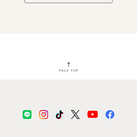
PAGE TOP