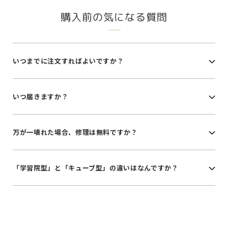
購入前の気になる質問
いつまでに注文すればよいですか？
いつ届きますか？
万が一壊れた場合、修理は無料ですか？
「学習院型」と「キューブ型」の違いはなんですか？