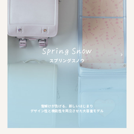
スプリングスノウ
雪解けが告げる、新しいはじまり
デザイン性と機能性を両立させた大容量モデル