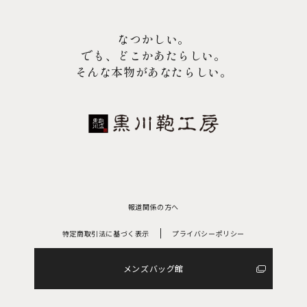
なつかしい。
でも、どこかあたらしい。
そんな本物があなたらしい。
報道関係の方へ
特定商取引法に基づく表示
プライバシーポリシー
メンズバッグ館
ご注文はこちら