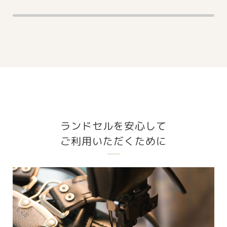
ランドセルを安心して
ご利用いただくために