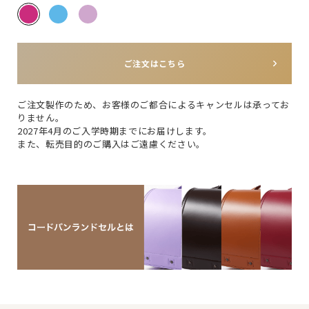
ご注文はこちら
ご注文製作のため、お客様のご都合によるキャンセルは承ってお
りません。
2027年4月のご入学時期までにお届けします。
また、転売目的のご購入はご遠慮ください。