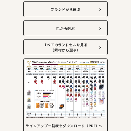
ブランドから選ぶ
色から選ぶ
すべてのランドセルを見る
（素材から選ぶ）
ラインアップ一覧表をダウンロード（PDF）