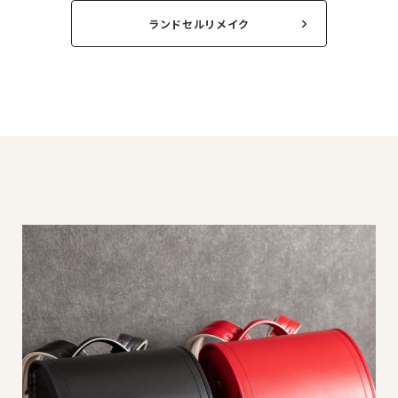
ランドセルリメイク