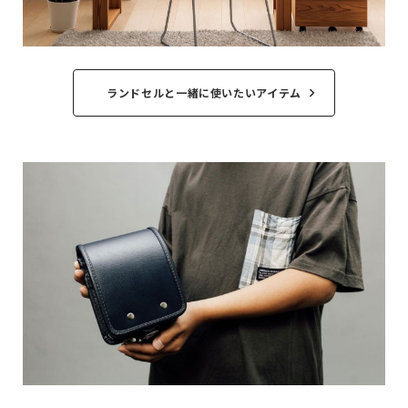
ランドセルと一緒に使いたいアイテム