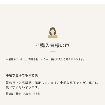
ご購入者様の声
※最新モデルとは、商品名称、カラー、機能が異なる場合があります。
小柄な息子でも大丈夫
質の良さと高級感に満足しています。小柄な息子ですが、重さは
気にならないようです。
投稿者：神奈川県在住 S.S様