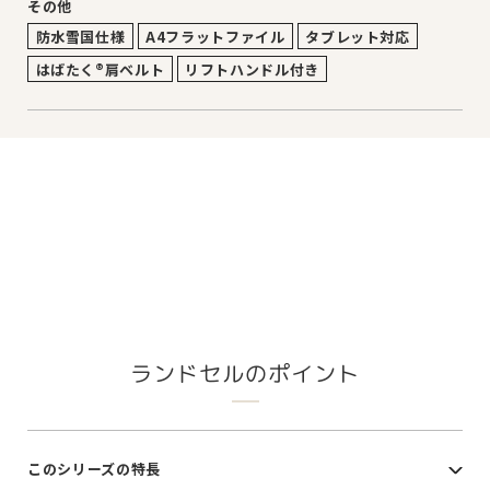
その他
防水雪国仕様
A4フラットファイル
タブレット対応
はばたく®肩ベルト
リフトハンドル付き
ランドセルのポイント
このシリーズの特長