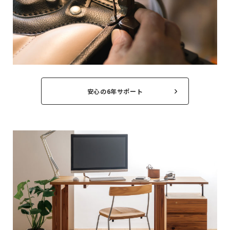
安心の6年サポート