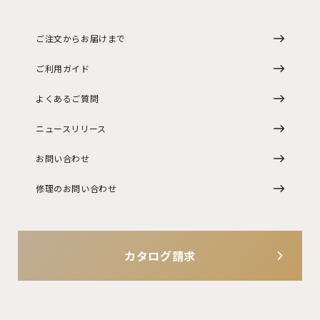
ご注文からお届けまで
ご利用ガイド
よくあるご質問
ニュースリリース
お問い合わせ
修理のお問い合わせ
カタログ請求