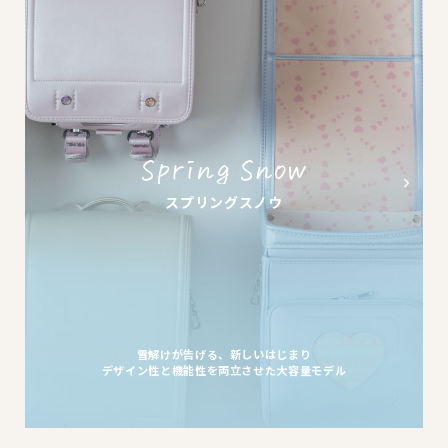
スプリングスノウ
雪解けが告げる、新しいはじまり
デザイン性と機能性を両立させた大容量モデル