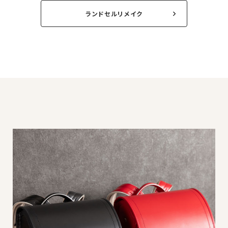
ランドセルリメイク