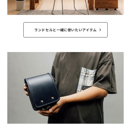
ランドセルと一緒に使いたいアイテム