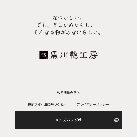
なつかしい。
でも、どこかあたらしい。
そんな本物があなたらしい。
報道関係の方へ
特定商取引法に基づく表示
プライバシーポリシー
メンズバッグ館