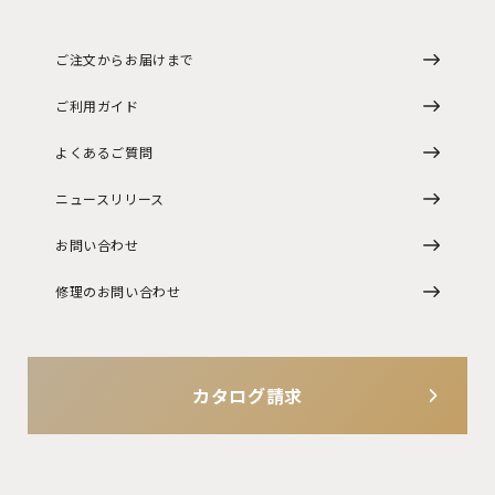
ご注文からお届けまで
ご利用ガイド
よくあるご質問
ニュースリリース
お問い合わせ
修理のお問い合わせ
カタログ請求