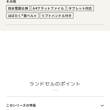
その他
防水雪国仕様
A4フラットファイル
タブレット対応
はばたく®肩ベルト
リフトハンドル付き
ランドセルのポイント
このシリーズの特長