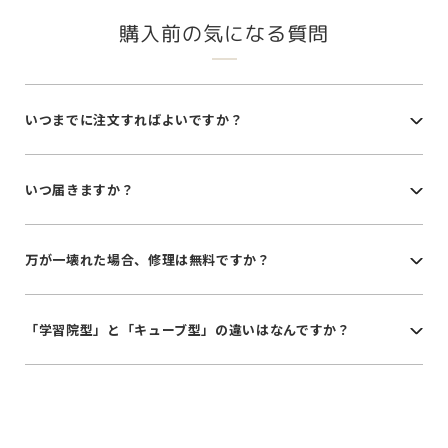
購入前の気になる質問
いつまでに注文すればよいですか？
いつ届きますか？
万が一壊れた場合、修理は無料ですか？
「学習院型」と「キューブ型」の違いはなんですか？