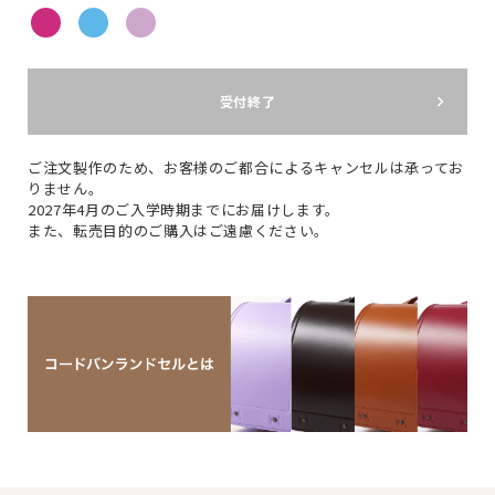
受付終了
ご注文製作のため、お客様のご都合によるキャンセルは承ってお
りません。
2027年4月のご入学時期までにお届けします。
また、転売目的のご購入はご遠慮ください。