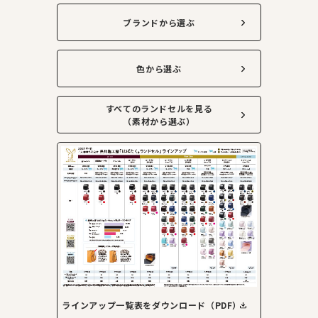
ブランドから選ぶ
色から選ぶ
すべてのランドセルを見る
（素材から選ぶ）
ラインアップ一覧表をダウンロード（PDF）