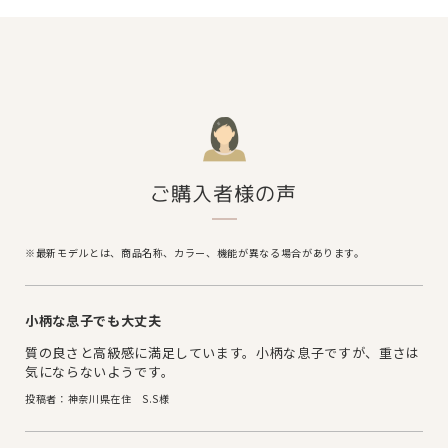
ご購入者様の声
※最新モデルとは、商品名称、カラー、機能が異なる場合があります。
小柄な息子でも大丈夫
質の良さと高級感に満足しています。小柄な息子ですが、重さは
気にならないようです。
投稿者：神奈川県在住 S.S様