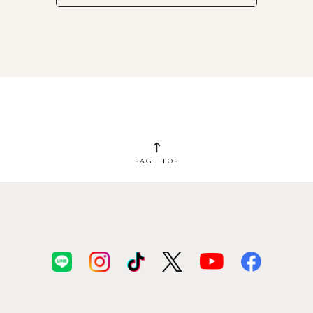
PAGE TOP