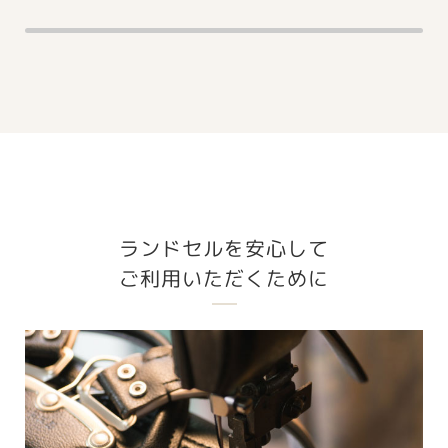
ランドセルを安心して
ご利用いただくために