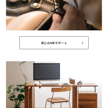
安心の6年サポート