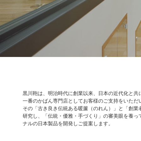
黒川鞄は、明治時代に創業以来、日本の近代化と共
一番のかばん専門店としてお客様のご支持をいただ
その「古き良き伝統ある暖簾（のれん）」と「創業
研究し、「伝統・優雅・手づくり」の審美眼を養っ
ナルの日本製品を開発しご提案します。