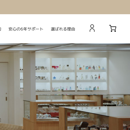
安心の6年サポート
選ばれる理由
約