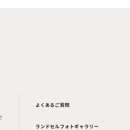
よくあるご質問
で
ランドセルフォトギャラリー