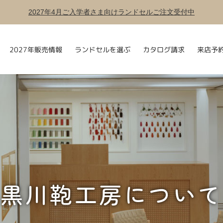
2027年4月ご入学者さま向けランドセルご注文受付中
ランドセルを選ぶ
2027年販売情報
カタログ請求
来店予
黒川鞄工房について