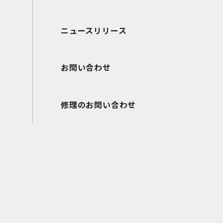
ニュースリリース
お問い合わせ
修理のお問い合わせ