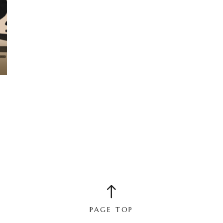
PAGE TOP