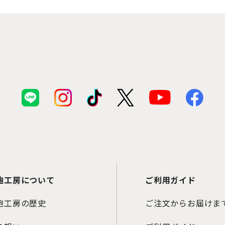
鞄工房について
ご利用ガイド
鞄工房の歴史
ご注文からお届けま