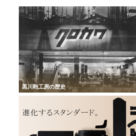
黒川鞄工房の歴史