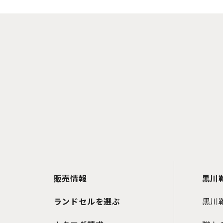
販売情報
黒川
ランドセルを選ぶ
黒川