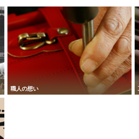
職人の想い