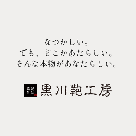
なつかしい。
でも、どこかあたらしい。
そんな本物があなたらしい。