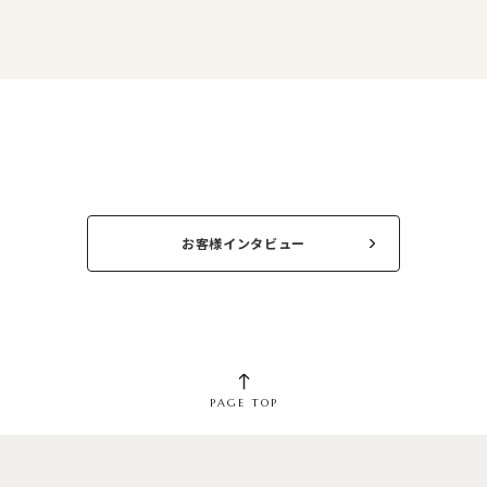
お客様インタビュー
PAGE TOP