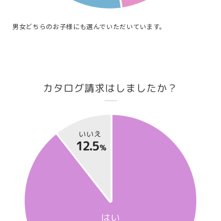
男女どちらのお子様にも選んでいただいています。
カタログ請求はしましたか？