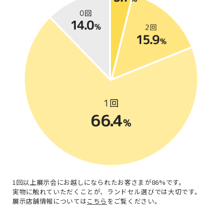
1回以上展示会にお越しになられたお客さまが86%です。
実物に触れていただくことが、ランドセル選びでは大切です。
展示店舗情報については
こちら
をご覧ください。