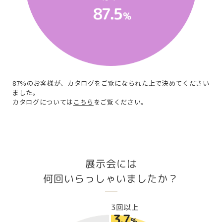
87%のお客様が、カタログをご覧になられた上で決めてください
ました。
カタログについては
こちら
をご覧ください。
展示会には
何回いらっしゃいましたか？