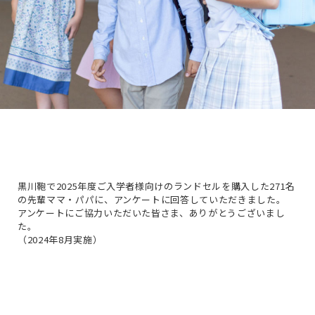
黒川鞄で2025年度ご入学者様向けのランドセルを購入した
271名
の先輩ママ・パパに、アンケートに回答していただきました。
アンケートにご協力いただいた皆さま、ありがとうございまし
た。
（2024年8月実施）