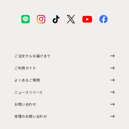
ご注文からお届けまで
ご利用ガイド
よくあるご質問
ニュースリリース
お問い合わせ
修理のお問い合わせ