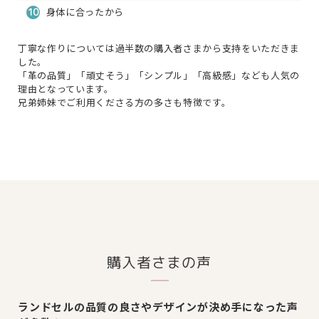
身体に合ったから
10
丁寧な作りについては過半数の購入者さまから支持をいただきま
した。
「革の品質」「頑丈そう」「シンプル」「高級感」なども人気の
理由となっています。
兄弟姉妹でご利用くださる方の多さも特徴です。
購入者さまの声
ランドセルの品質の良さやデザインが決め手になった声