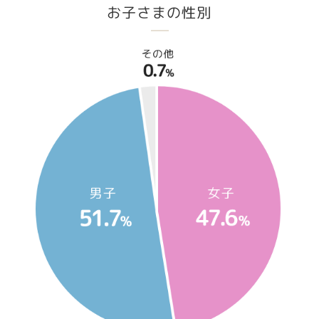
お子さまの性別