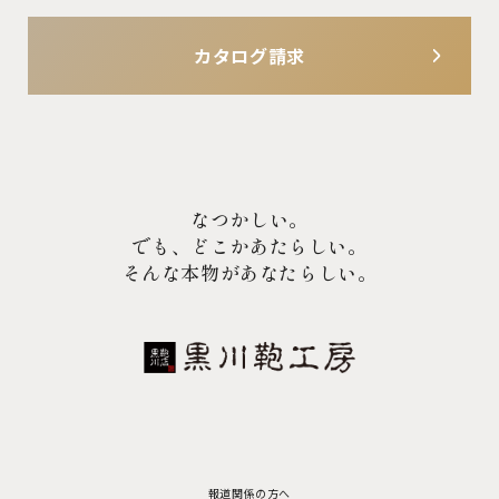
カタログ請求
なつかしい。
でも、どこかあたらしい。
そんな本物があなたらしい。
報道関係の方へ