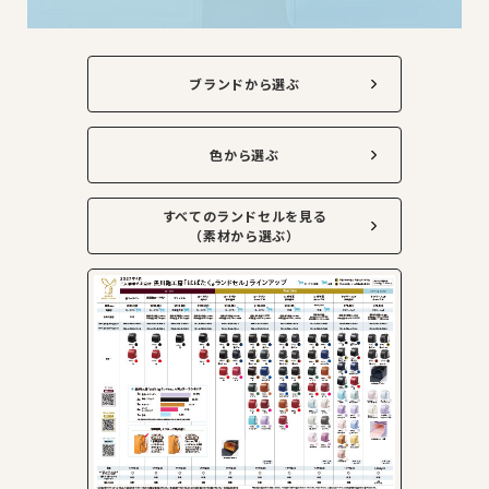
ブランドから選ぶ
色から選ぶ
すべてのランドセルを見る
（素材から選ぶ）