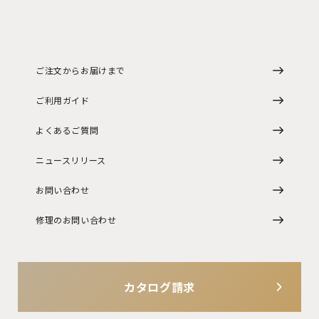
ご注文からお届けまで
ご利用ガイド
よくあるご質問
ニュースリリース
お問い合わせ
修理のお問い合わせ
カタログ請求