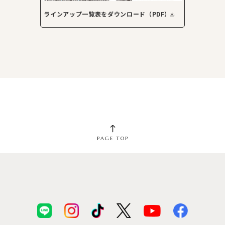
ラインアップ一覧表をダウンロード（PDF）
PAGE TOP