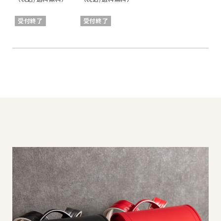
受付終了
受付終了