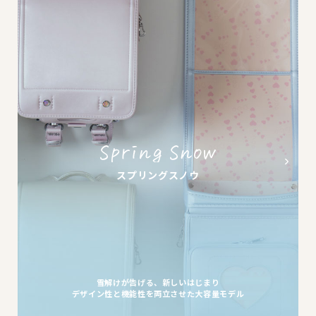
スプリングスノウ
雪解けが告げる、新しいはじまり
デザイン性と機能性を両立させた大容量モデル