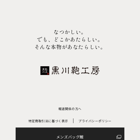
なつかしい。
でも、どこかあたらしい。
そんな本物があなたらしい。
報道関係の方へ
特定商取引法に基づく表示
プライバシーポリシー
メンズバッグ館