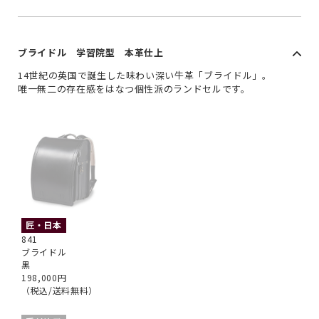
ブライドル 学習院型 本革仕上
14世紀の英国で誕生した味わい深い牛革「ブライドル」。
唯一無二の存在感をはなつ個性派のランドセルです。
匠・日本
841
ブライドル
黒
198,000円
（税込/送料無料）