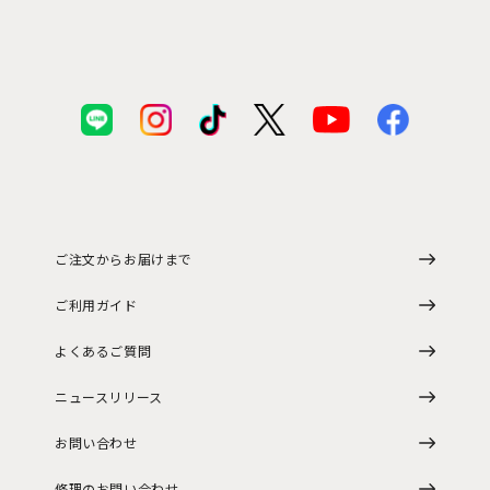
ご注文からお届けまで
ご利用ガイド
よくあるご質問
ニュースリリース
お問い合わせ
修理のお問い合わせ