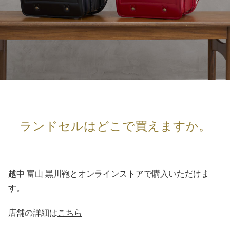
ランドセルはどこで買えますか。
越中 富山 黒川鞄とオンラインストアで購入いただけま
す。
店舗の詳細は
こちら