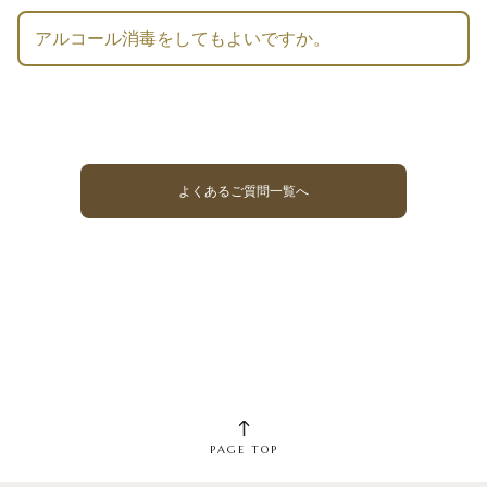
アルコール消毒をしてもよいですか。
よくあるご質問一覧へ
PAGE TOP