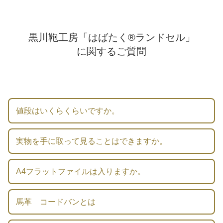
黒川鞄工房
「はばたく®ランドセル」
に関するご質問
値段はいくらくらいですか。
実物を手に取って見ることはできますか。
A4フラットファイルは入りますか。
馬革 コードバンとは