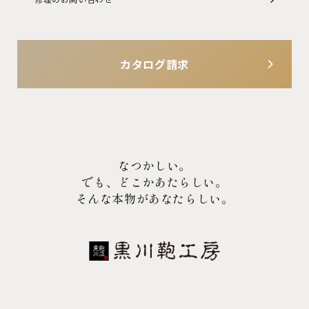
カタログ請求
なつかしい。
でも、どこかあたらしい。
そんな本物があなたらしい。