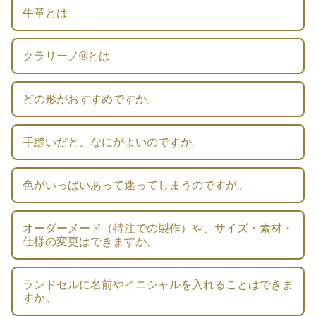
牛革とは
クラリーノ®とは
どの形がおすすめですか。
手縫いだと、なにがよいのですか。
色がいっぱいあって迷ってしまうのですが。
オーダーメード（特注での製作）や、サイズ・素材・
仕様の変更はできますか。
ランドセルに名前やイニシャルを入れることはできま
すか。