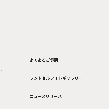
よくあるご質問
で
ランドセルフォトギャラリー
ニュースリリース