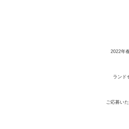
2022年
ランド
ご応募いた