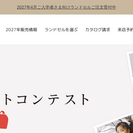
2027年4月ご入学者さま向けランドセルご注文受付中
ランドセルを選ぶ
2027年販売情報
カタログ請求
来店予