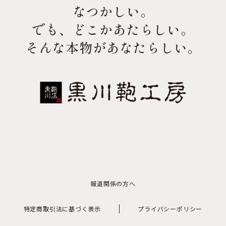
なつかしい。
でも、どこかあたらしい。
そんな本物があなたらしい。
報道関係の方へ
特定商取引法に基づく表示
プライバシーポリシー