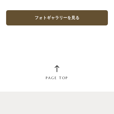
フォトギャラリーを見る
PAGE TOP