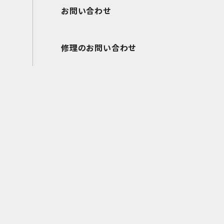
お問い合わせ
修理のお問い合わせ