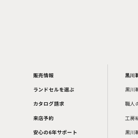
販売情報
黒川
ランドセルを選ぶ
黒川
カタログ請求
職人
来店予約
工房
安心の6年サポート
黒川