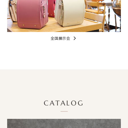
全国展示会
CATALOG