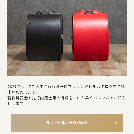
2027年4月にご入学されるお子様向けランドセルカタログをご請
求いただけます。
新作発表会や先行内覧会等の情報を、いち早くメルマガでお知ら
せします。
ランドセルカタログ請求