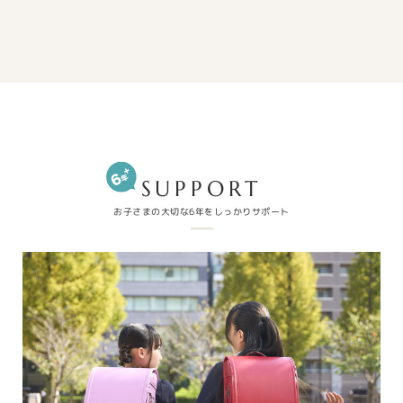
SUPPORT
お子さまの大切な6年をしっかりサポート