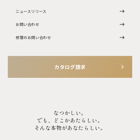
ニュースリリース
お問い合わせ
修理のお問い合わせ
カタログ請求
なつかしい。
でも、どこかあたらしい。
そんな本物があなたらしい。