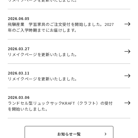
2026.06.05
飛騨産業 学習家具のご注文受付を開始しました。2027
年のご入学時期までにお届けします。
2026.03.27
リメイクページを更新いたしました。
2026.03.11
リメイクページを更新いたしました。
2026.03.06
ランドセル型リュックサックKRAFT（クラフト）の受付
を開始いたしました。
お知らせ一覧