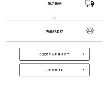
商品発送
商品お届け
ご注文からお届けまで
ご利用ガイド