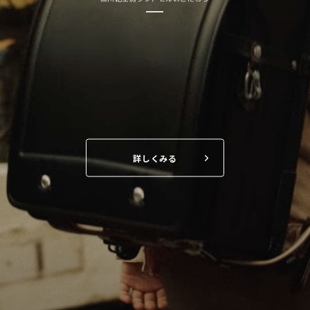
詳しくみる