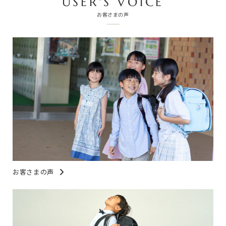
USER'S VOICE
お客さまの声
お客さまの声