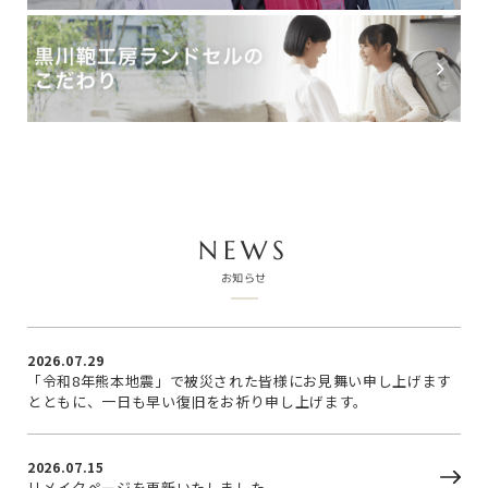
NEWS
お知らせ
2026.07.29
「令和8年熊本地震」で被災された皆様にお見舞い申し上げます
とともに、一日も早い復旧をお祈り申し上げます。
2026.07.15
リメイクページを更新いたしました。