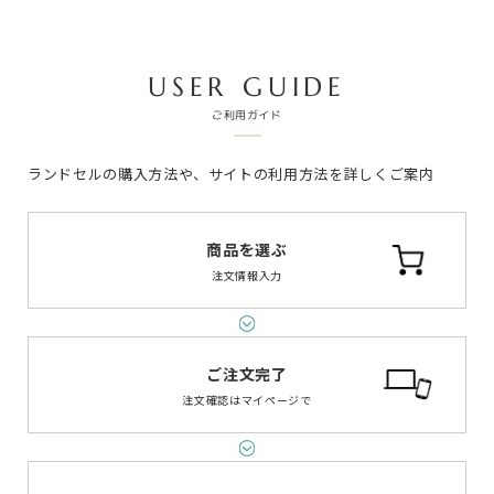
USER GUIDE
ご利用ガイド
ランドセルの購入方法や、サイトの利用方法を詳しくご案内
商品を選ぶ
注文情報入力
ご注文完了
注文確認は
マイページで