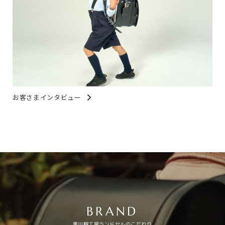
お客さまインタビュー
BRAND
黒川鞄工房ランドセルのこだわり