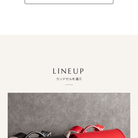
LINEUP
ランドセルを選ぶ