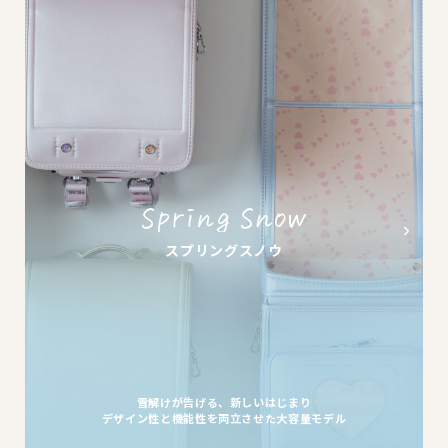
スプリングスノウ
雪解けが告げる、新しいはじまり
デザイン性と機能性を両立させた大容量モデル