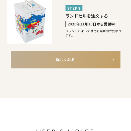
STEP 3
ランドセルを注文する
2026年11月30日から受付中
ブランドによって受付開始期間が異なり
ます。
詳しくみる