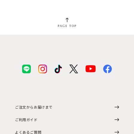
PAGE TOP
ご注文からお届けまで
ご利用ガイド
よくあるご質問