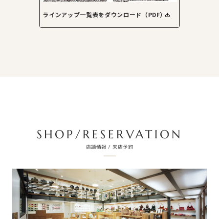
ラインアップ一覧表をダウンロード（PDF）
SHOP/RESERVATION
店舗情報 / 来店予約