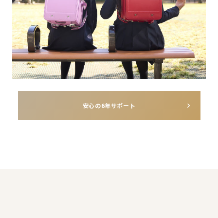
安心の6年サポート