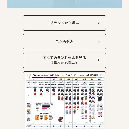
ブランドから選ぶ
色から選ぶ
すべてのランドセルを見る
（素材から選ぶ）