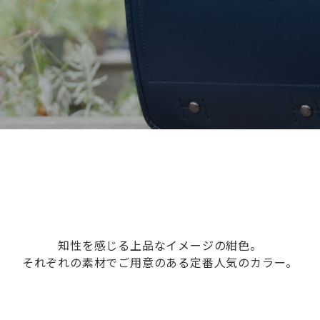
知性を感じる上品なイメージの紺色。
それぞれの素材でご用意のある定番人気のカラー。