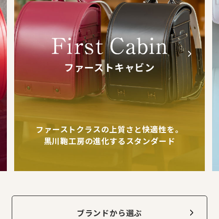
ファーストキャビン
ファーストクラスの上質さと快適性を。
黒川鞄工房の進化するスタンダード
ブランドから選ぶ