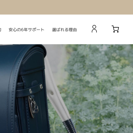
安心の6年サポート
選ばれる理由
約