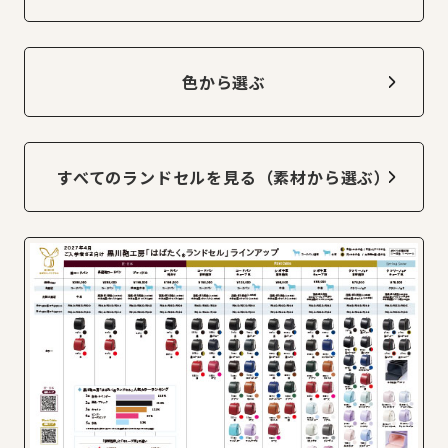
色から選ぶ
すべてのランドセルを見る
（素材から選ぶ）