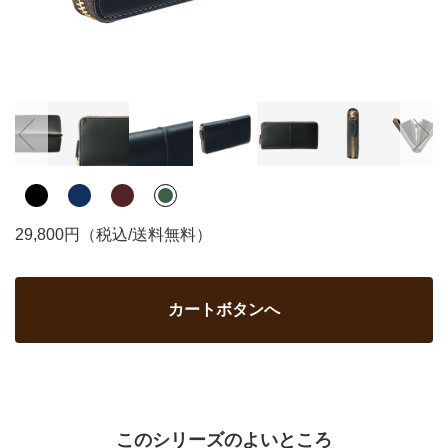
29,800円（税込/送料無料）
カートボタンへ
このシリーズのよいところ