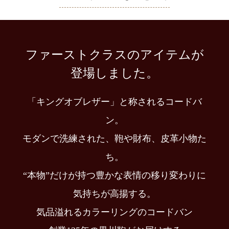
ファーストクラスのアイテムが
登場しました。
「キングオブレザー」と称されるコードバ
ン。
モダンで洗練された、鞄や財布、皮革小物た
ち。
“本物”だけが持つ豊かな表情の移り変わりに
気持ちが高揚する。
気品溢れるカラーリングのコードバン