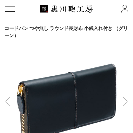
コードバン つや無し ラウンド長財布 小銭入れ付き （グリ
ーン）