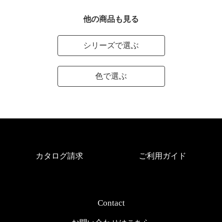
他の商品も見る
シリーズで選ぶ
色で選ぶ
カタログ請求
ご利用ガイド
Contact