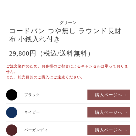
グリーン
コードバン つや無し ラウンド長財
布 小銭入れ付き
29,800円（税込/送料無料）
ご注文製作のため、お客様のご都合によるキャンセルは承っておりま
せん。
また、転売目的のご購入はご遠慮ください。
購入ページへ
ブラック
購入ページへ
ネイビー
購入ページへ
バーガンディ