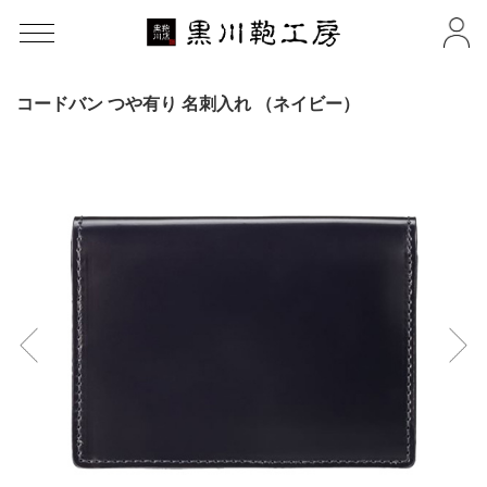
コードバン つや有り 名刺入れ （ネイビー）