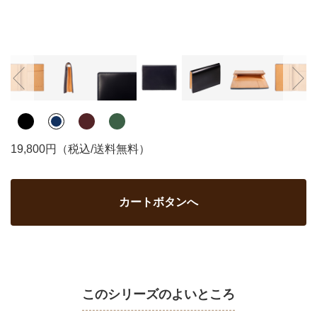
19,800円（税込/送料無料）
カートボタンへ
このシリーズのよいところ