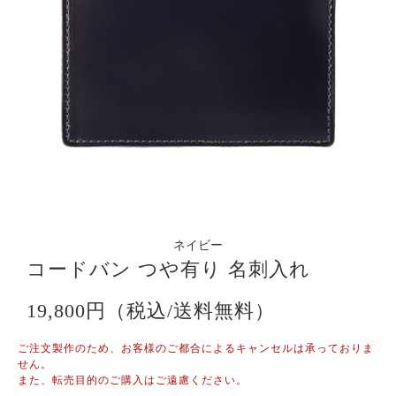
ネイビー
コードバン つや有り 名刺入れ
19,800円（税込/送料無料）
ご注文製作のため、お客様のご都合によるキャンセルは承っておりま
せん。
また、転売目的のご購入はご遠慮ください。