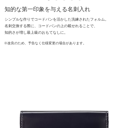
知的な第一印象を与える名刺入れ
シンプルな作りでコードバンを活かした洗練されたフォルム。
名刺交換する際に、コードバンの上の載せれることで、
知的さが増し最上級のおもてなしに。
※改良のため、予告なく仕様変更の場合があります。