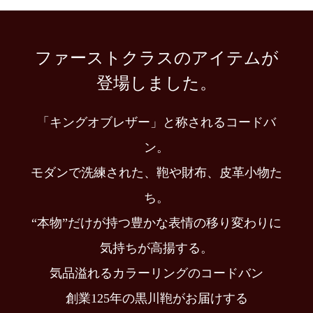
ファーストクラスのアイテムが
登場しました。
「キングオブレザー」と称されるコードバ
ン。
モダンで洗練された、鞄や財布、皮革小物た
ち。
“本物”だけが持つ豊かな表情の移り変わりに
気持ちが高揚する。
気品溢れるカラーリングのコードバン
創業125年の黒川鞄がお届けする