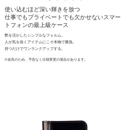
使い込むほど深い輝きを放つ
仕事でもプライベートでも欠かせないスマー
トフォンの最上級ケース
艶を活かしたシンプルなフォルム。
人が気を抜くアイテムにこそ本物で勝負。
持つだけでワンランクアップする。
※改良のため、予告なく仕様変更の場合があります。