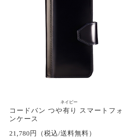
ネイビー
コードバン つや有り スマートフォ
ンケース
21,780円（税込/送料無料）