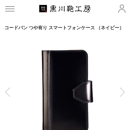
コードバン つや有り スマートフォンケース （ネイビー）