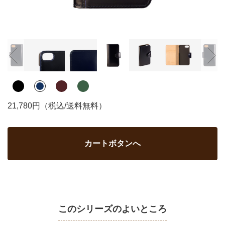
21,780円（税込/送料無料）
カートボタンへ
このシリーズのよいところ