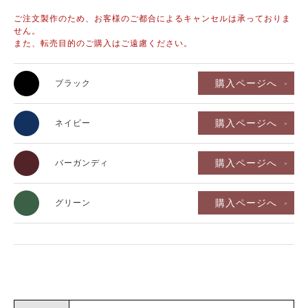
ご注文製作のため、お客様のご都合によるキャンセルは承っておりま
せん。
また、転売目的のご購入はご遠慮ください。
購入ページへ
ブラック
購入ページへ
ネイビー
購入ページへ
バーガンディ
購入ページへ
グリーン