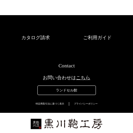
カタログ請求
ご利用ガイド
Contact
お問い合わせは
こちら
ランドセル館
特定商取引法に基づく表示
プライバシーポリシー