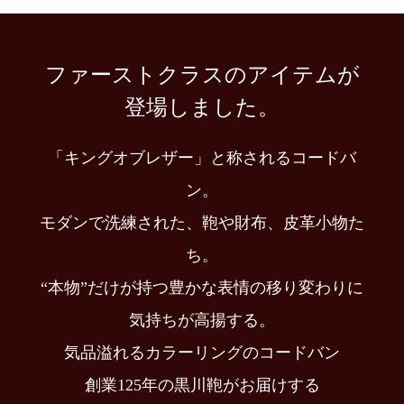
ファーストクラスのアイテムが
登場しました。
「キングオブレザー」と称されるコードバ
ン。
モダンで洗練された、鞄や財布、皮革小物た
ち。
“本物”だけが持つ豊かな表情の移り変わりに
気持ちが高揚する。
気品溢れるカラーリングのコードバン
創業125年の黒川鞄がお届けする